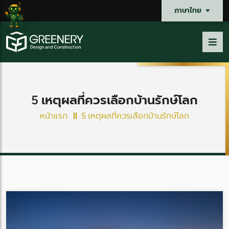
ภาษาไทย
5 เหตุผลที่ควรเลือกบ้านรักษ์โลก
หน้าแรก
5 เหตุผลที่ควรเลือกบ้านรักษ์โลก