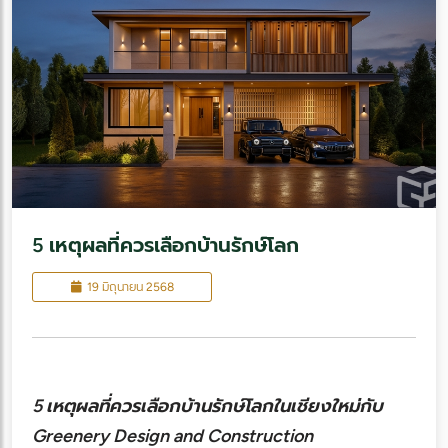
5 เหตุผลที่ควรเลือกบ้านรักษ์โลก
19 มิถุนายน 2568
5 เหตุผลที่ควรเลือกบ้านรักษ์โลกในเชียงใหม่กับ
Greenery Design and Construction