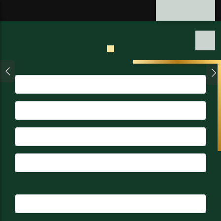
ภาษาไทย
Previous
Ne