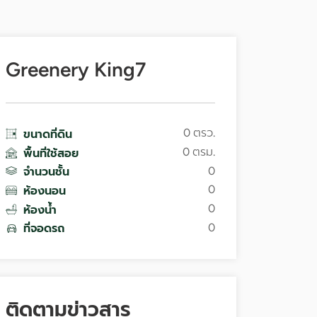
Greenery King7
0 ตรว.
ขนาดที่ดิน
0 ตรม.
พื้นที่ใช้สอย
0
จำนวนชั้น
0
ห้องนอน
0
ห้องน้ำ
0
ที่จอดรถ
ติดตามข่าวสาร