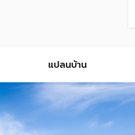
แปลนบ้าน