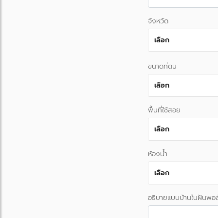
จังหวัด
เลือก
ขนาดที่ดิน
เลือก
พื้นที่ใช้สอย
เลือก
ห้องน้ำ
เลือก
อธิบายแบบบ้านในฝันพอส