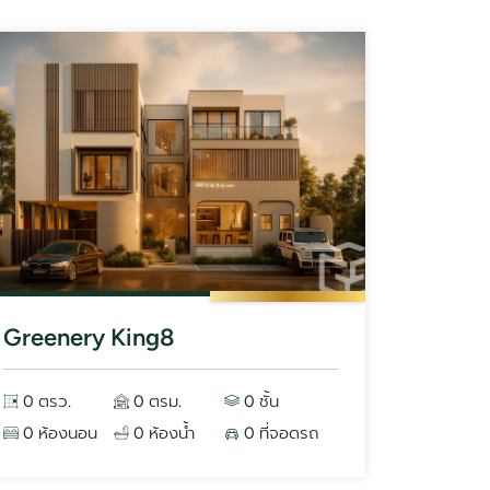
Greenery King8
0 ตรว.
0 ตรม.
0 ชั้น
0 ห้องนอน
0 ห้องน้ำ
0 ที่จอดรถ