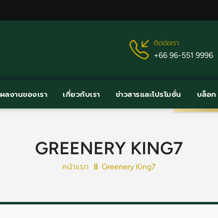
ติดต่อเรา
+66 96-551 9996
ผลงานของเรา
เกี่ยวกับเรา
ข่าวสารและโปรโมชั่น
บล็อก
GREENERY KING7
หน้าแรก
Greenery King7