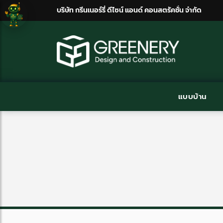
บริษัท กรีนเนอร์รี่ ดีไซน์ แอนด์ คอนสตรัคชั่น จำกัด
แบบบ้าน