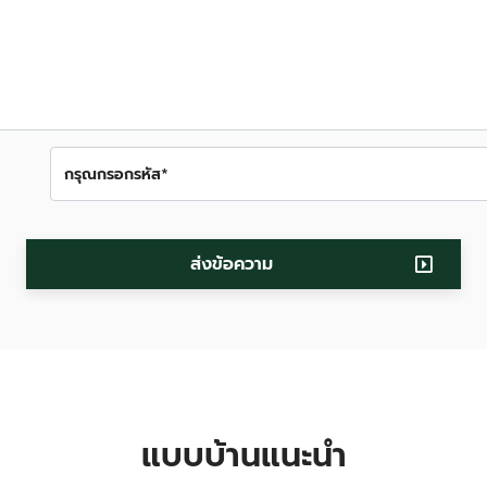
ส่งข้อความ
แบบบ้านแนะนำ