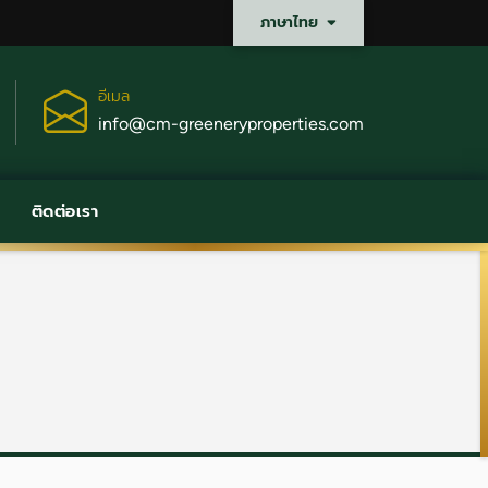
ภาษาไทย
อีเมล
info@cm-greeneryproperties.com
ติดต่อเรา