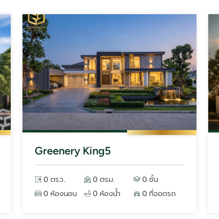
Greenery King5
0 ตรว.
0 ตรม.
0 ชั้น
0 ห้องนอน
0 ห้องน้ำ
0 ที่จอดรถ