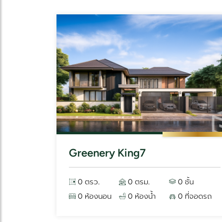
Greenery King7
0 ตรว.
0 ตรม.
0 ชั้น
0 ห้องนอน
0 ห้องน้ำ
0 ที่จอดรถ