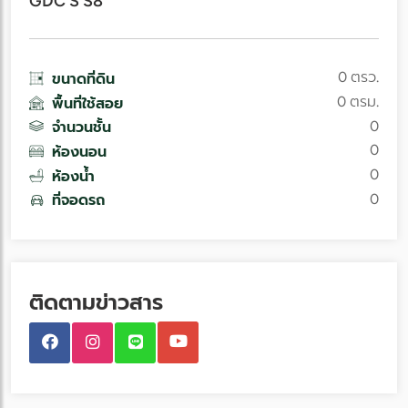
GDC S S8
0 ตรว.
ขนาดที่ดิน
0 ตรม.
พื้นที่ใช้สอย
0
จำนวนชั้น
0
ห้องนอน
0
ห้องน้ำ
0
ที่จอดรถ
ติดตามข่าวสาร