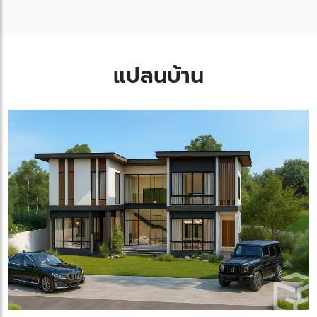
แปลนบ้าน