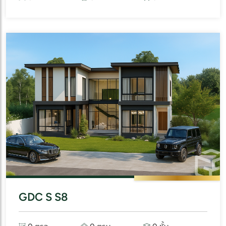
GDC S S8