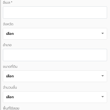
อีเมล *
จังหวัด
เลือก
อำเภอ
ขนาดที่ดิน
เลือก
จำนวนชั้น
เลือก
พื้นที่ใช้สอย