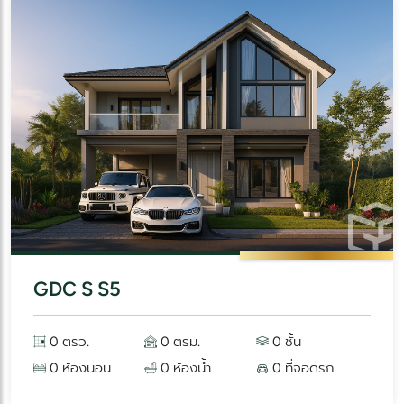
GDC S S5
0 ตรว.
0 ตรม.
0 ชั้น
0 ห้องนอน
0 ห้องน้ำ
0 ที่จอดรถ