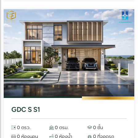
GDC S S1
0 ตรว.
0 ตรม.
0 ชั้น
0 ห้องนอน
0 ห้องน้ำ
0 ที่จอดรถ