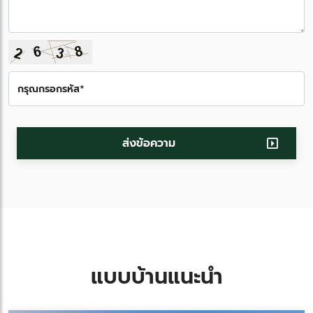
ส่งข้อความ
แบบบ้านแนะนำ