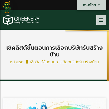
ภาษาไทย
เช็คลิสต์ขั้นตอนการเลือกบริษัทรับสร้าง
บ้าน
หน้าแรก
เช็คลิสต์ขั้นตอนการเลือกบริษัทรับสร้างบ้าน