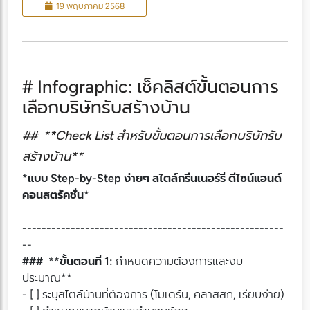
19 พฤษภาคม 2568
# Infographic: เช็คลิสต์ขั้นตอนการ
เลือกบริษัทรับสร้างบ้าน
## **Check List สำหรับขั้นตอนการเลือกบริษัทรับ
สร้างบ้าน**
*แบบ Step-by-Step ง่ายๆ สไตล์กรีนเนอร์รี่ ดีไซน์แอนด์
คอนสตรัคชั่น*
------------------------------------------------------
--
### **ขั้นตอนที่ 1:
กำหนดความต้องการและงบ
ประมาณ**
- [ ] ระบุสไตล์บ้านที่ต้องการ (โมเดิร์น, คลาสสิก, เรียบง่าย)