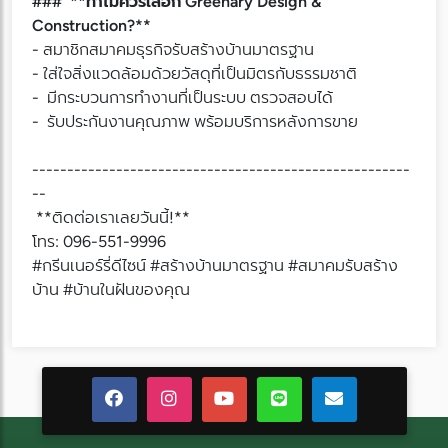
### **ทำไมควรเลือก Greenary Design &
Construction?**
- สมาชิกสมาคมธุรกิจรับสร้างบ้านมาตรฐาน
- ใส่ใจสิ่งแวดล้อมด้วยวัสดุที่เป็นมิตรกับธรรมชาติ
- มีกระบวนการทำงานที่เป็นระบบ ตรวจสอบได้
- รับประกันงานคุณภาพ พร้อมบริการหลังการขาย
------------------------------------------------------
--
**ติดต่อเราเลยวันนี้!**
โทร: 096-551-9996
#กรีนเนอร์รี่ดีไซน์ #สร้างบ้านมาตรฐาน #สมาคมรับสร้าง
บ้าน #บ้านในฝันของคุณ