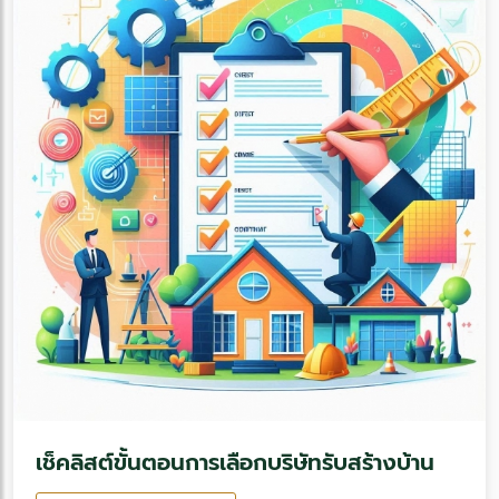
เช็คลิสต์ขั้นตอนการเลือกบริษัทรับสร้างบ้าน