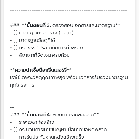
------------------------------------------------------
--
### **ขั้นตอนที่ 3:
ตรวจสอบเอกสารและมาตรฐาน**
- [ ] ใบอนุญาตก่อสร้าง (กส.บ.)
- [ ] มาตรฐานวัสดุที่ใช้
- [ ] กรมธรรม์ประกันภัยการก่อสร้าง
- [ ] สัญญาที่ชัดเจน ครบถ้วน
**ความน่าเชื่อถือกรีนเนอร์รี่**
เราใช้เฉพาะวัสดุคุณภาพสูง พร้อมเอกสารรับรองมาตรฐาน
ทุกโครงการ
------------------------------------------------------
--
### **ขั้นตอนที่ 4:
สอบถามรายละเอียด**
- [ ] ระยะเวลาก่อสร้าง
- [ ] กระบวนการแก้ไขปัญหาเมื่อเกิดข้อผิดพลาด
- [ ] การรับประกันงานหลังสร้างเสร็จ