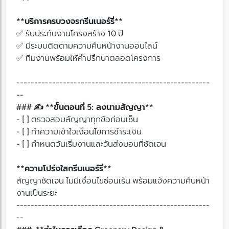
**บริการครบวงจรกรีนเนอร์รี่**
✅ รับประกันงานโครงสร้าง 10 ปี
✅ มีระบบติดตามความคืบหน้างานออนไลน์
✅ ทีมงานพร้อมให้คำปรึกษาตลอดโครงการ
------------------------------------------------------
--
### ✍️ **ขั้นตอนที่ 5: ลงนามสัญญา**
- [ ] ตรวจสอบสัญญาทุกข้อก่อนเซ็น
- [ ] ทำความเข้าใจเงื่อนไขการชำระเงิน
- [ ] กำหนดวันเริ่มงานและวันส่งมอบที่ชัดเจน
**ความโปร่งใสกรีนเนอร์รี่**
สัญญาชัดเจน ไมมีเงื่อนไขซ่อนเร้น พร้อมแจ้งความคืบหน้า
งานเป็นระยะ
------------------------------------------------------
--